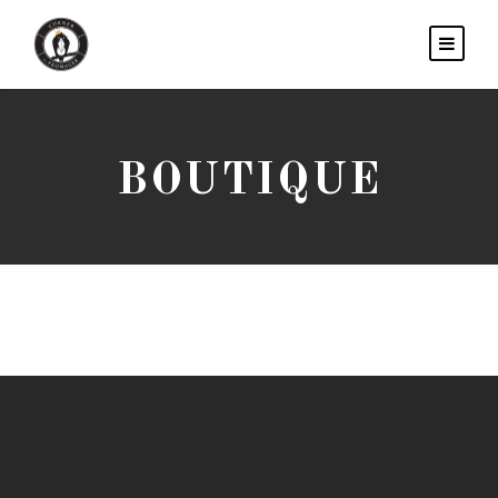
BOUTIQUE